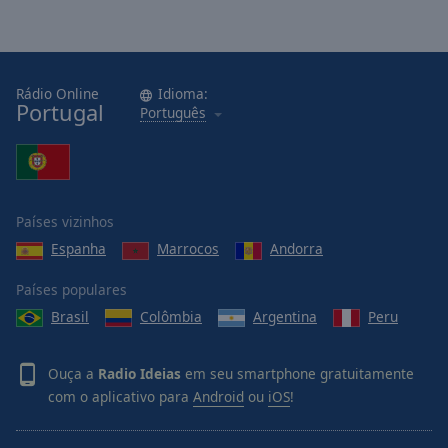
Rádio Online
Idioma:
Portugal
Português
Países vizinhos
Espanha
Marrocos
Andorra
Países populares
Brasil
Colômbia
Argentina
Peru
Ouça a
Radio Ideias
em seu smartphone gratuitamente
com o aplicativo para
Android
ou
iOS
!