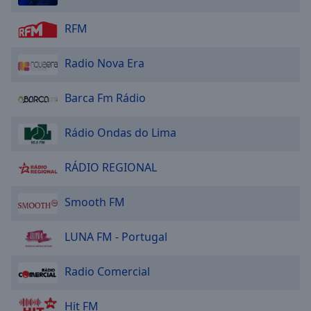
RFM
Radio Nova Era
Barca Fm Rádio
Rádio Ondas do Lima
RÁDIO REGIONAL
Smooth FM
LUNA FM - Portugal
Radio Comercial
Hit FM