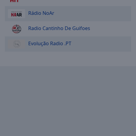
Rádio NoAr
Radio Cantinho De Guifoes
Evolução Radio .PT