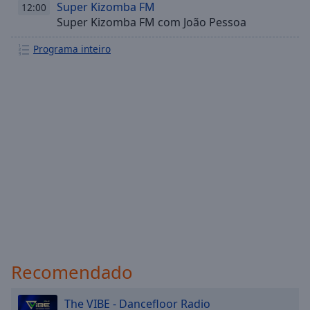
Super Kizomba FM
12:00
Super Kizomba FM com João Pessoa
Programa inteiro
Recomendado
The VIBE - Dancefloor Radio