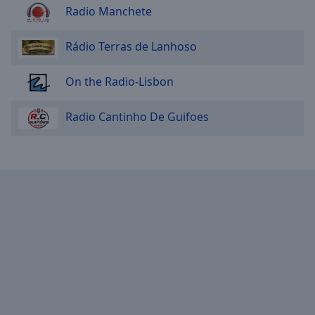
Radio Manchete
Rádio Terras de Lanhoso
On the Radio-Lisbon
Radio Cantinho De Guifoes