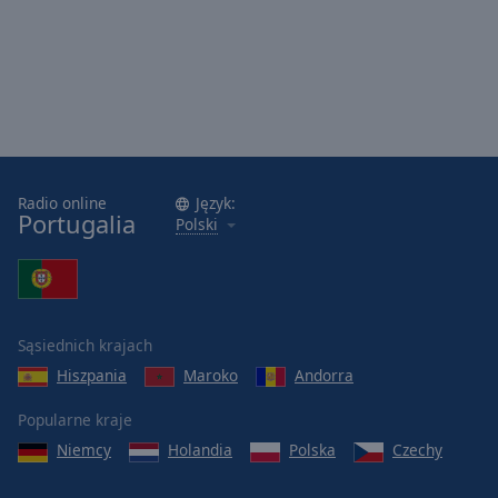
Radio online
Język:
Portugalia
Polski
Sąsiednich krajach
Hiszpania
Maroko
Andorra
Popularne kraje
Niemcy
Holandia
Polska
Czechy