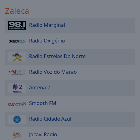
Zaleca
Radio Marginal
Rádio Oxigénio
Radio Estrelas Do Norte
Radio Voz do Marao
Antena 2
Smooth FM
Radio Cidade Azul
Jocavi Radio