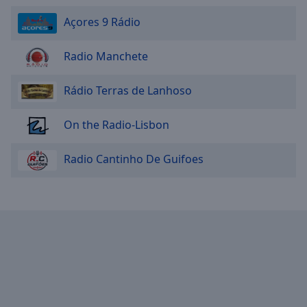
Açores 9 Rádio
Radio Manchete
Rádio Terras de Lanhoso
On the Radio-Lisbon
Radio Cantinho De Guifoes