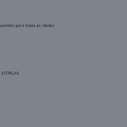
uvintes para todas as idades
 ESTRELAS