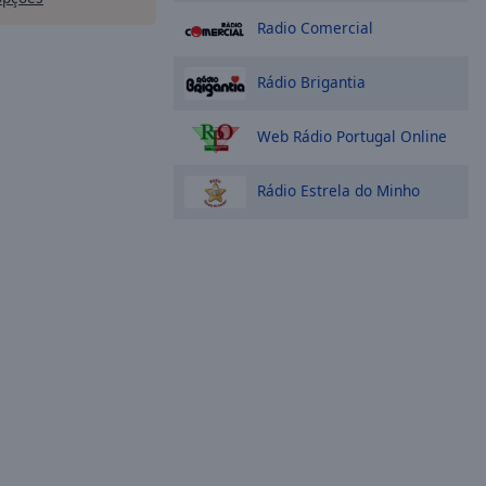
Radio Comercial
Rádio Brigantia
Web Rádio Portugal Online
Rádio Estrela do Minho