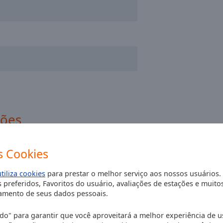
ções
 Cookies
utiliza cookies
para prestar o melhor serviço aos nossos usuários.
 preferidos, Favoritos do usuário, avaliações de estações e muito
mento de seus dados pessoais.
o" para garantir que você aproveitará a melhor experiência de u