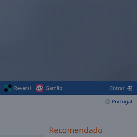
Reversi
Gamão
Entrar
Portugal
Recomendado