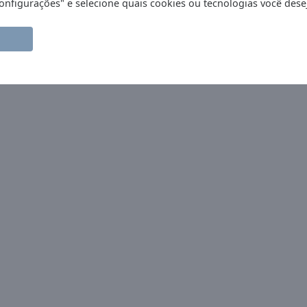
nfigurações" e selecione quais cookies ou tecnologias você desej