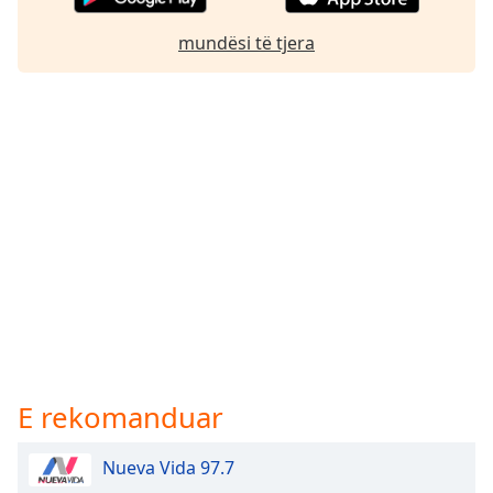
mundësi të tjera
E rekomanduar
Nueva Vida 97.7