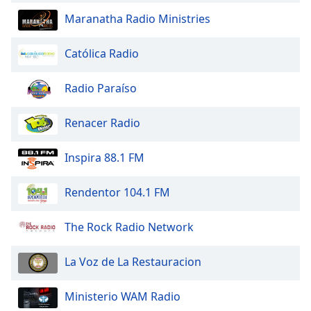
Maranatha Radio Ministries
Católica Radio
Radio Paraíso
Renacer Radio
Inspira 88.1 FM
Rendentor 104.1 FM
The Rock Radio Network
La Voz de La Restauracion
Ministerio WAM Radio