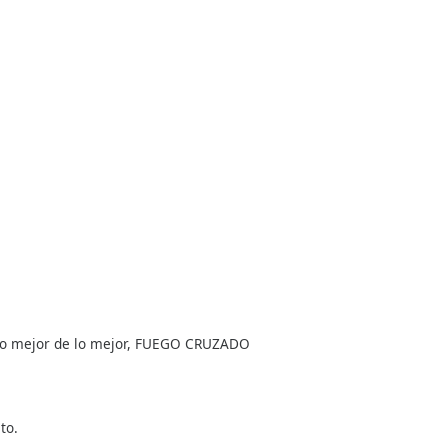
 lo mejor de lo mejor, FUEGO CRUZADO
to.