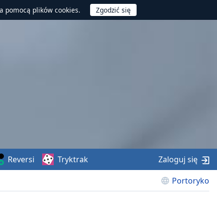
za pomocą plików cookies.
Reversi
Tryktrak
Zaloguj się
Portoryko