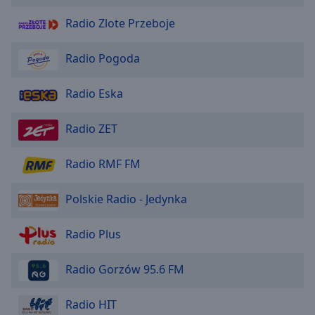
Radio Zlote Przeboje
Radio Pogoda
Radio Eska
Radio ZET
Radio RMF FM
Polskie Radio - Jedynka
Radio Plus
Radio Gorzów 95.6 FM
Radio HIT