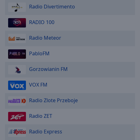
Radio Divertimento
RADIO 100
Radio Meteor
PabloFM
Gorzowianin FM
VOX FM
Radio Zlote Przeboje
Radio ZET
Radio Express