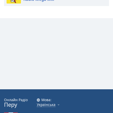
Онлайн Радіо
Мова:
Перу
Українська