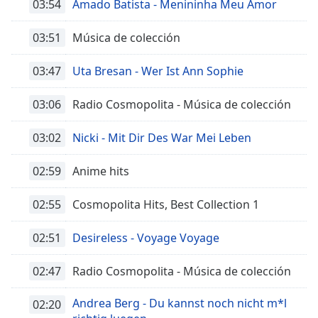
03:54
Amado Batista - Menininha Meu Amor
03:51
Música de colección
03:47
Uta Bresan - Wer Ist Ann Sophie
03:06
Radio Cosmopolita - Música de colección
03:02
Nicki - Mit Dir Des War Mei Leben
02:59
Anime hits
02:55
Cosmopolita Hits, Best Collection 1
02:51
Desireless - Voyage Voyage
02:47
Radio Cosmopolita - Música de colección
Andrea Berg - Du kannst noch nicht m*l
02:20