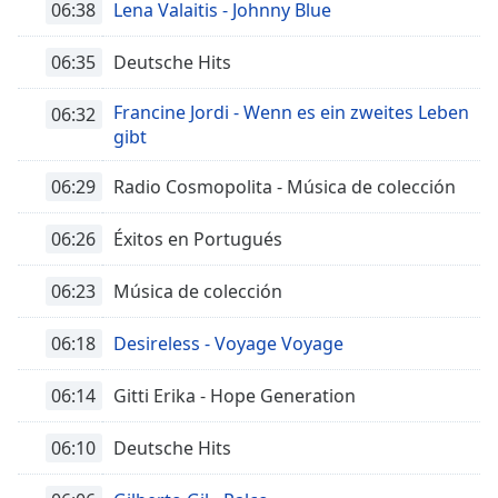
06:38
Lena Valaitis - Johnny Blue
06:35
Deutsche Hits
Francine Jordi - Wenn es ein zweites Leben
06:32
gibt
06:29
Radio Cosmopolita - Música de colección
06:26
Éxitos en Portugués
06:23
Música de colección
06:18
Desireless - Voyage Voyage
06:14
Gitti Erika - Hope Generation
06:10
Deutsche Hits