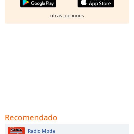
otras opciones
Recomendado
Radio Moda