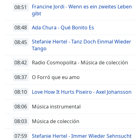
Francine Jordi - Wenn es ein zweites Leben
08:51
gibt
08:48
Ada Chura - Qué Bonito Es
Stefanie Hertel - Tanz Doch Einmal Wieder
08:45
Tango
08:42
Radio Cosmopolita - Música de colección
08:37
O Forró que eu amo
08:10
Love How It Hurts Piseiro - Axel Johansson
08:06
Música instrumental
08:03
Música de colección
07:59
Stefanie Hertel - Immer Wieder Sehnsucht