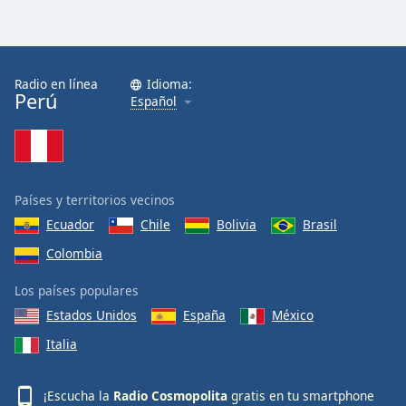
Radio en línea
Idioma:
Perú
Español
Países y territorios vecinos
Ecuador
Chile
Bolivia
Brasil
Colombia
Los países populares
Estados Unidos
España
México
Italia
¡Escucha la
Radio Cosmopolita
gratis en tu smartphone