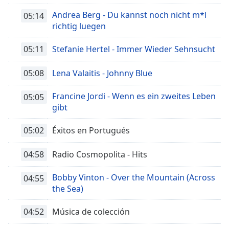
Andrea Berg - Du kannst noch nicht m*l
05:14
richtig luegen
05:11
Stefanie Hertel - Immer Wieder Sehnsucht
05:08
Lena Valaitis - Johnny Blue
Francine Jordi - Wenn es ein zweites Leben
05:05
gibt
05:02
Éxitos en Portugués
04:58
Radio Cosmopolita - Hits
Bobby Vinton - Over the Mountain (Across
04:55
the Sea)
04:52
Música de colección