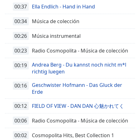
00:37
Ella Endlich - Hand in Hand
00:34
Música de colección
00:26
Música instrumental
00:23
Radio Cosmopolita - Música de colección
Andrea Berg - Du kannst noch nicht m*l
00:19
richtig luegen
Geschwister Hofmann - Das Gluck der
00:16
Erde
00:12
FIELD OF VIEW - DAN DAN 心魅かれてく
00:06
Radio Cosmopolita - Música de colección
00:02
Cosmopolita Hits, Best Collection 1