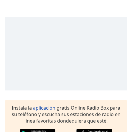
Instala la
aplicación
gratis Online Radio Box para
su teléfono y escucha sus estaciones de radio en
línea favoritas dondequiera que esté!