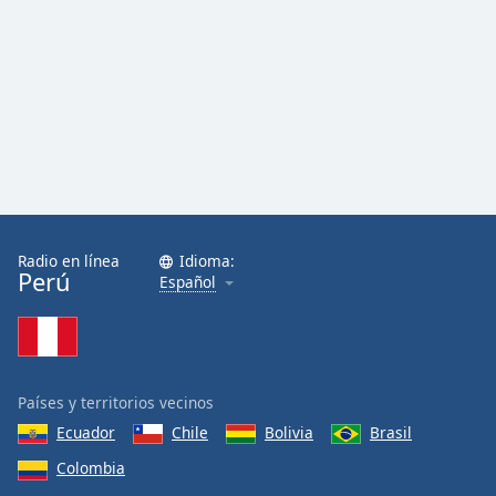
Radio en línea
Idioma:
Perú
Español
Países y territorios vecinos
Ecuador
Chile
Bolivia
Brasil
Colombia