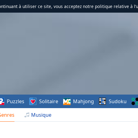
ontinuant à utiliser ce site, vous acceptez notre politique relative à l’
Puzzles
Solitaire
Mahjong
Sudoku
Genres
Musique