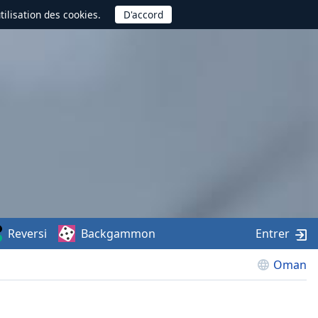
utilisation des cookies.
Reversi
Backgammon
Entrer
Oman