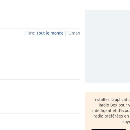
Filtre:
Tout le monde
Oman
Installez l'applicat
Radio Box pour 
intelligent et d'éco
radio préférées en
soy