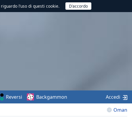
 riguardo l’uso di questi cookie.
Reversi
Backgammon
Accedi
Oman