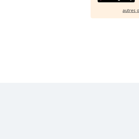
autres 