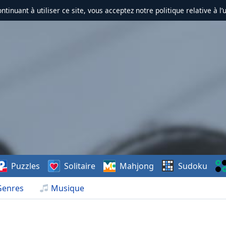
ontinuant à utiliser ce site, vous acceptez notre politique relative à l’
Puzzles
Solitaire
Mahjong
Sudoku
Genres
Musique