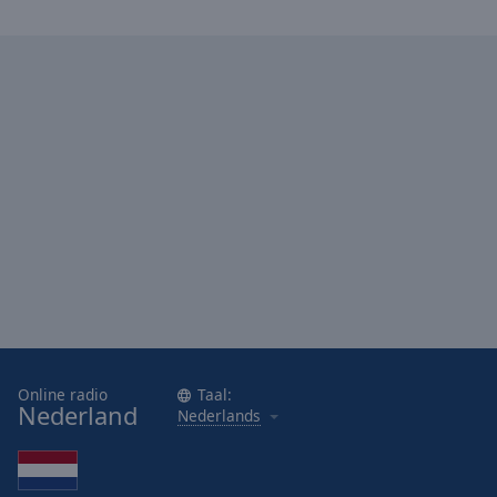
Online radio
Taal:
Nederland
Nederlands