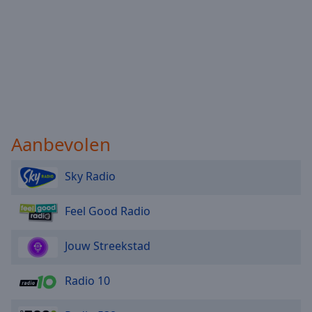
Aanbevolen
Sky Radio
Feel Good Radio
Jouw Streekstad
Radio 10