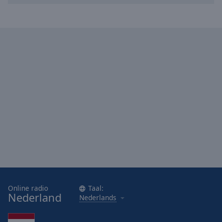
Online radio
Taal:
Nederland
Nederlands