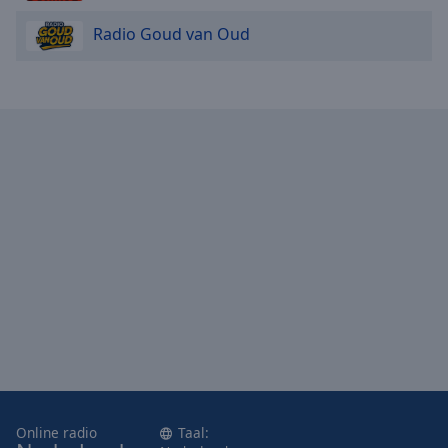
Radio Goud van Oud
Online radio
Taal: