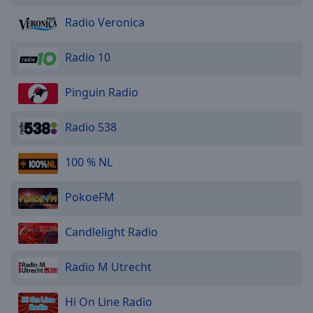
Radio Veronica
Radio 10
Pinguin Radio
Radio 538
100 % NL
PokoeFM
Candlelight Radio
Radio M Utrecht
Hi On Line Radio