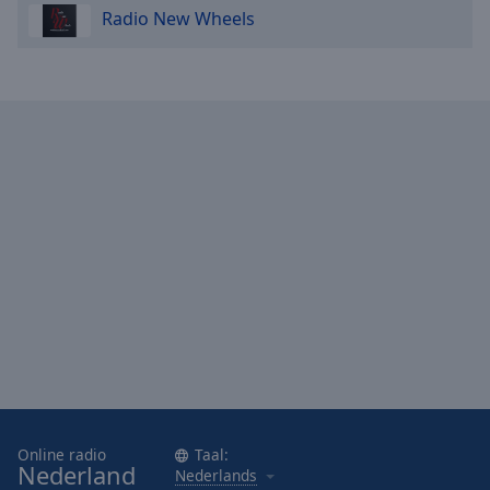
Radio New Wheels
Online radio
Taal:
Nederland
Nederlands