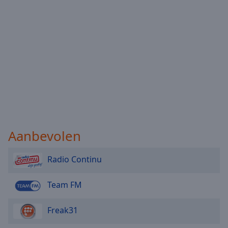
Aanbevolen
Radio Continu
Team FM
Freak31