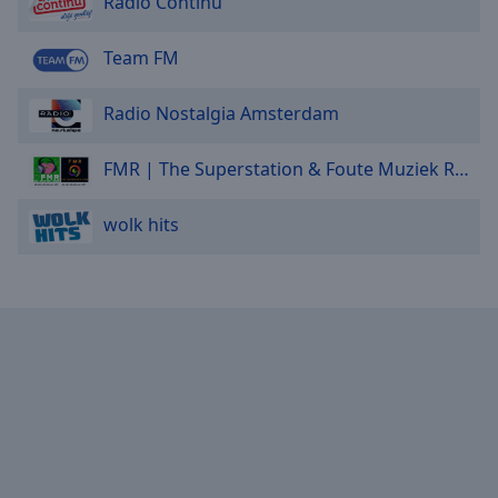
Radio Continu
Team FM
Radio Nostalgia Amsterdam
FMR | The Superstation & Foute Muziek Radio
wolk hits