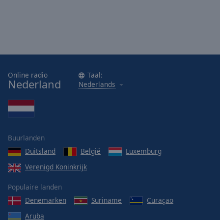
Online radio
Taal:
Nederland
Nederlands
Buurlanden
Duitsland
België
Luxemburg
Verenigd Koninkrijk
Populaire landen
Denemarken
Suriname
Curaçao
Aruba