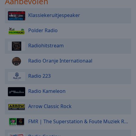
Aanbevolen
Klassiekeruitjespeaker
Polder Radio
Radiohitstream
Radio Oranje Internationaal
Radio 223
Radio Kameleon
Arrow Classic Rock
FMR | The Superstation & Foute Muziek Radio