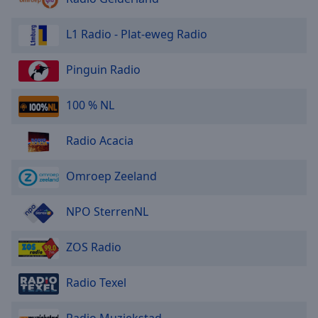
L1 Radio - Plat-eweg Radio
Pinguin Radio
100 % NL
Radio Acacia
Omroep Zeeland
NPO SterrenNL
ZOS Radio
Radio Texel