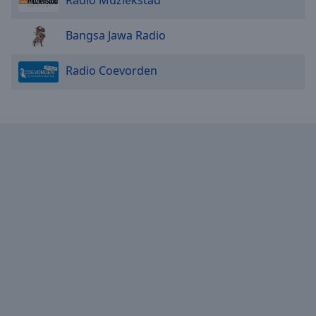
Radio Muziekstad
Bangsa Jawa Radio
Radio Coevorden