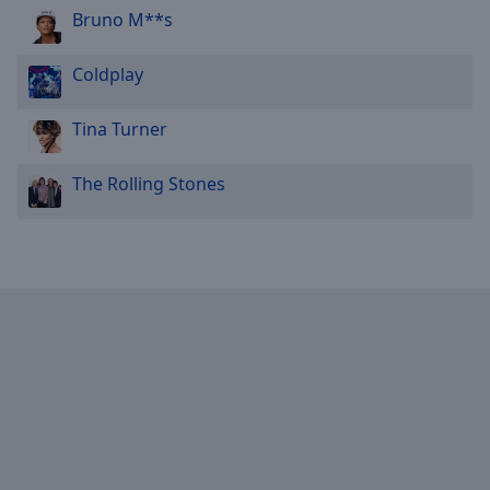
Bruno M**s
Coldplay
Tina Turner
The Rolling Stones