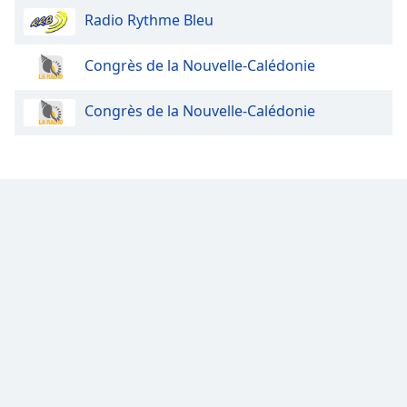
Radio Rythme Bleu
Congrès de la Nouvelle-Calédonie
Congrès de la Nouvelle-Calédonie