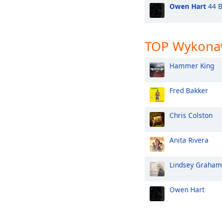
Owen Hart
44 B
TOP Wykona
Hammer King
Fred Bakker
Chris Colston
Anita Rivera
Lindsey Graham
Owen Hart