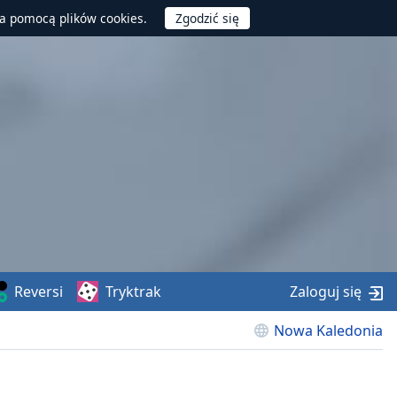
za pomocą plików cookies.
Reversi
Tryktrak
Zaloguj się
Nowa Kaledonia