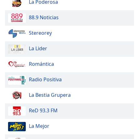
La Poderosa
88.9 Noticias
Stereorey
La Lider
Romántica
Radio Positiva
La Bestia Grupera
ReD 93.3 FM
La Mejor