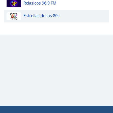
Rclasicos 96.9 FM
Estrellas de los 80s