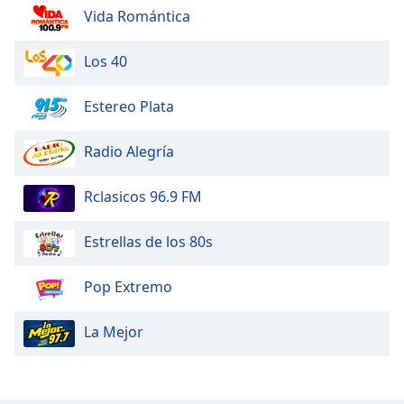
Vida Romántica
Los 40
Estereo Plata
Radio Alegría
Rclasicos 96.9 FM
Estrellas de los 80s
Pop Extremo
La Mejor