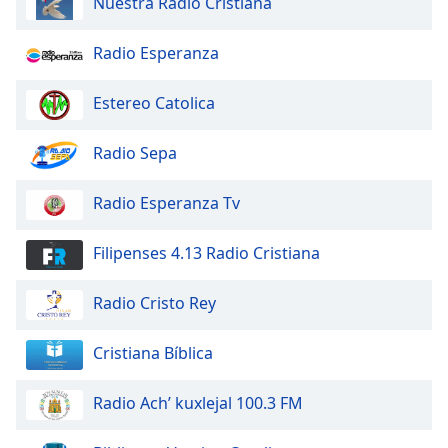
Nuestra Radio Cristiana
Radio Esperanza
Estereo Catolica
Radio Sepa
Radio Esperanza Tv
Filipenses 4.13 Radio Cristiana
Radio Cristo Rey
Cristiana Bíblica
Radio Ach’ kuxlejal 100.3 FM