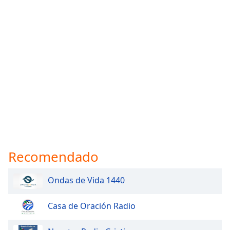
Recomendado
Ondas de Vida 1440
Casa de Oración Radio