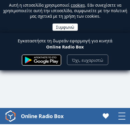
Αυτή η ιστοσελίδα χρησιμοποιεί
cookies
. Εάν συνεχίσετε να
χρησιμοποιείτε αυτή την ιστοσελίδα, συμφωνείτε με την πολιτική
μας σχετικά με τη χρήση των cookies.
Εγκαταστήστε τη δωρεάν εφαρμογή για κινητά
Online Radio Box
Όχι, ευχαριστώ
Online Radio Box
Video
Player