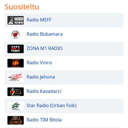
Suositeltu
Radio MEFF
Radio Bubamara
ZONA M1 RADIO
Radio Vmro
Radio Jehona
Radio Kavadarci
Star Radio (Urban Folk)
Radio TIM Bitola