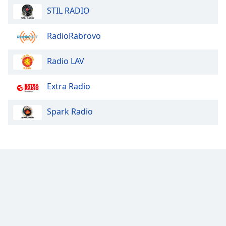
STIL RADIO
RadioRabrovo
Radio LAV
Extra Radio
Spark Radio