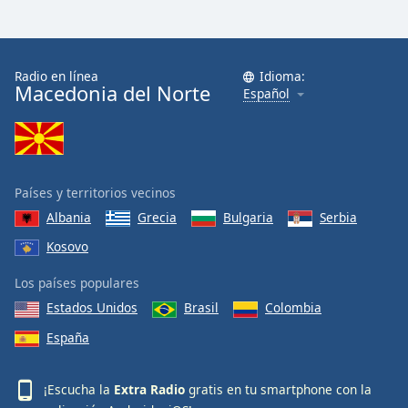
Radio en línea
Idioma:
Macedonia del Norte
Español
Países y territorios vecinos
Albania
Grecia
Bulgaria
Serbia
Kosovo
Los países populares
Estados Unidos
Brasil
Colombia
España
¡Escucha la
Extra Radio
gratis en tu smartphone con la