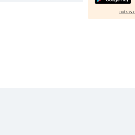
outras 