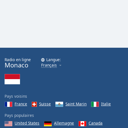
Radio en ligne
Langue:
Monaco
Français
Pays voisins
France
Suisse
Saint Marin
Italie
Pays populaires
United States
Allemagne
Canada