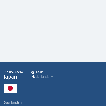
Online radio
Taal:
Japan
Nederlands
Buurlanden