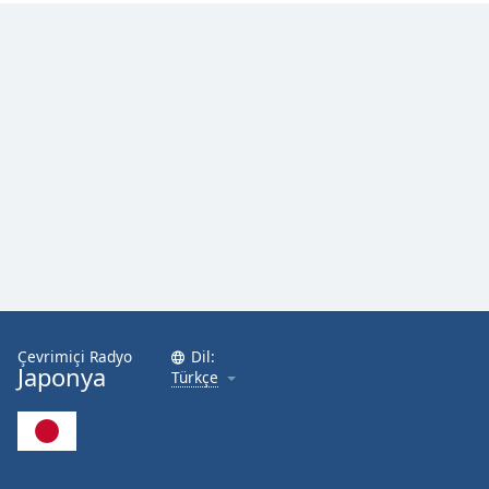
Çevrimiçi Radyo
Dil:
Japonya
Türkçe