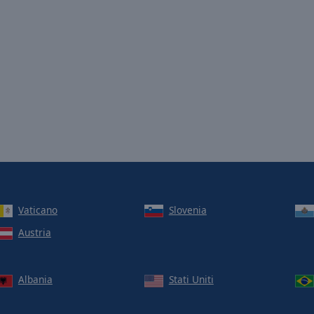
Vaticano
Slovenia
Austria
Albania
Stati Uniti