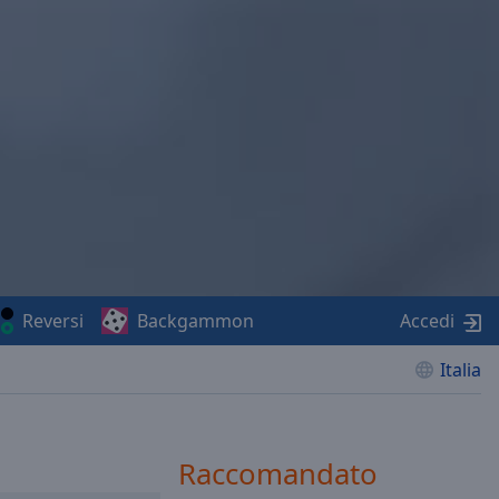
Reversi
Backgammon
Accedi
Italia
Raccomandato