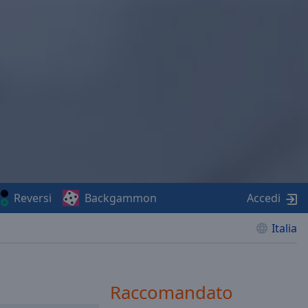
Reversi
Backgammon
Accedi
Italia
Raccomandato