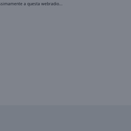
ossimamente a questa webradio...