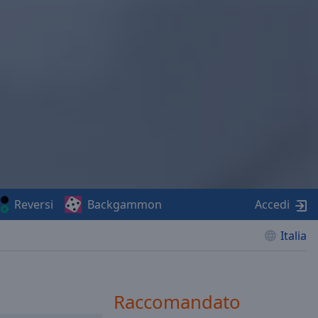
Reversi
Backgammon
Accedi
Italia
Raccomandato