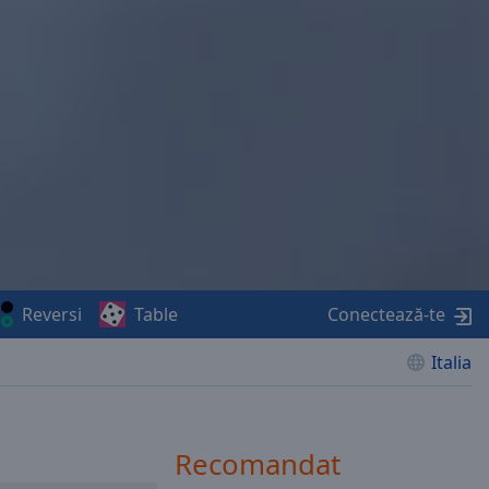
Reversi
Table
Conectează-te
Italia
Recomandat