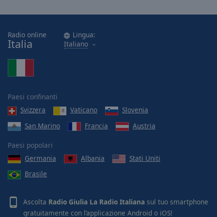
Radio online
Lingua:
Italia
Italiano
Paesi confinanti
Svizzera
Vaticano
Slovenia
San Marino
Francia
Austria
Paesi popolari
Germania
Albania
Stati Uniti
Brasile
Ascolta
Radio Giulia La Radio Italiana
sul tuo smartphone
gratuitamente con l’applicazione
Android
o
iOS
!