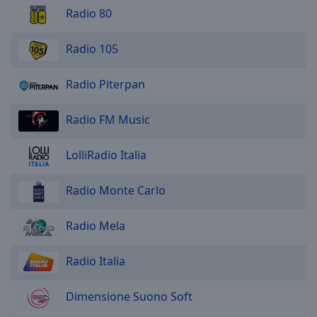
Radio 80
Radio 105
Radio Piterpan
Radio FM Music
LolliRadio Italia
Radio Monte Carlo
Radio Mela
Radio Italia
Dimensione Suono Soft