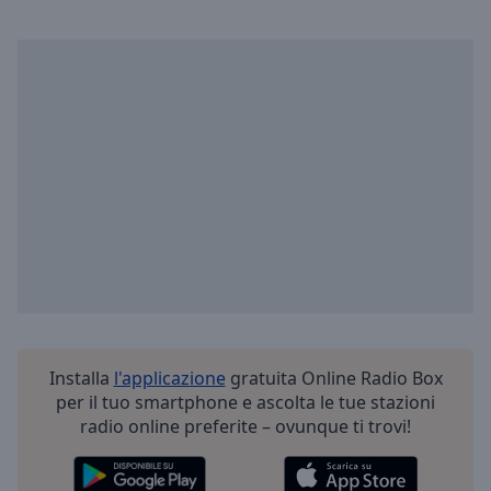
Installa
l'applicazione
gratuita Online Radio Box
per il tuo smartphone e ascolta le tue stazioni
radio online preferite – ovunque ti trovi!