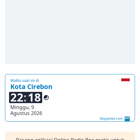
Waktu saat ini di
Kota Cirebon
22
18
Minggu, 9
Agustus 2026
Dayspedia.com