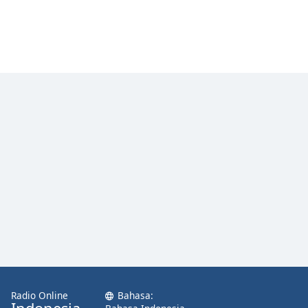
Radio Online
Bahasa: