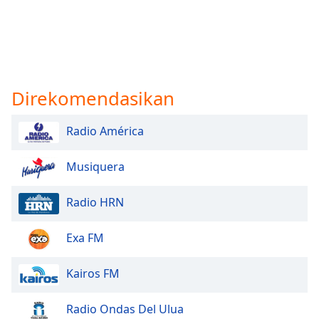
Direkomendasikan
Radio América
Musiquera
Radio HRN
Exa FM
Kairos FM
Radio Ondas Del Ulua