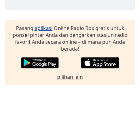
Pasang
aplikasi
Online Radio Box gratis untuk
ponsel pintar Anda dan dengarkan stasiun radio
favorit Anda secara online – di mana pun Anda
berada!
pilihan lain