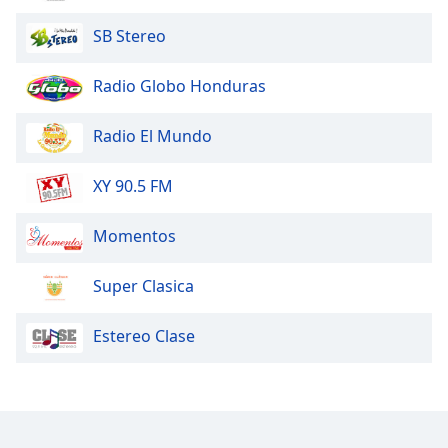
SB Stereo
Radio Globo Honduras
Radio El Mundo
XY 90.5 FM
Momentos
Super Clasica
Estereo Clase