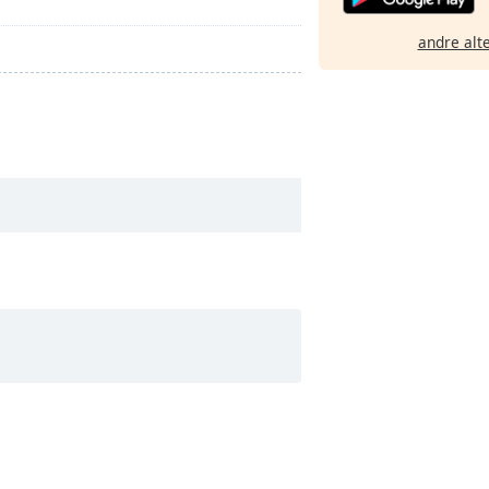
andre alt