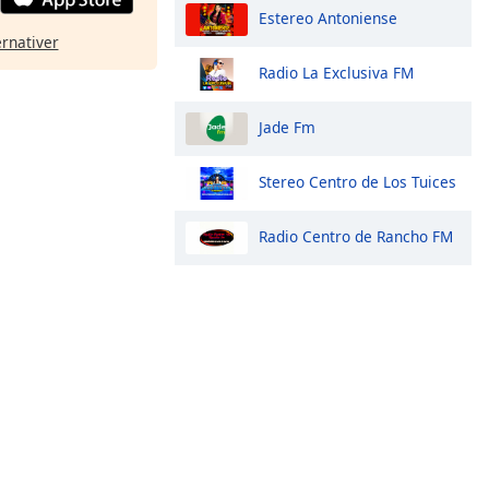
Estereo Antoniense
ernativer
Radio La Exclusiva FM
Jade Fm
Stereo Centro de Los Tuices
Radio Centro de Rancho FM