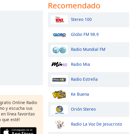
Recomendado
Stereo 100
Globo FM 98.9
Radio Mundial FM
Radio Mia
Radio Estrella
Ke Buena
gratis Online Radio
ono y escucha sus
Orión Stereo
 en línea favoritas
 que esté!
Radio La Voz De Jesucristo