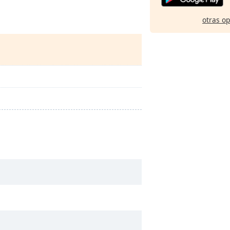
otras o