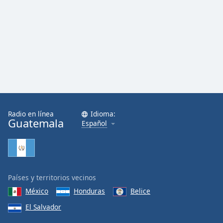
Radio en línea
Idioma:
Guatemala
Español
Países y territorios vecinos
México
Honduras
Belice
El Salvador