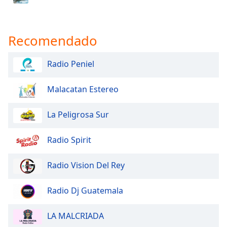
Recomendado
Radio Peniel
Malacatan Estereo
La Peligrosa Sur
Radio Spirit
Radio Vision Del Rey
Radio Dj Guatemala
LA MALCRIADA