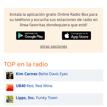
Instala la aplicación gratis Online Radio Box para
su teléfono y escucha sus estaciones de radio en
línea favoritas dondequiera que esté!
otras opciones
TOP en la radio
Kim Carnes
Bette Davis Eyes
UB40
Red, Red Wine
Lipps, Inc.
Funky Town