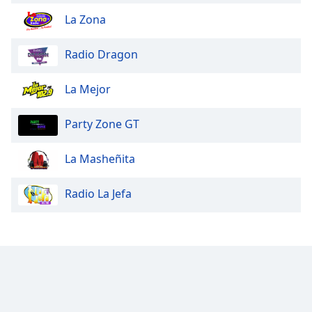
La Zona
Radio Dragon
La Mejor
Party Zone GT
La Masheñita
Radio La Jefa