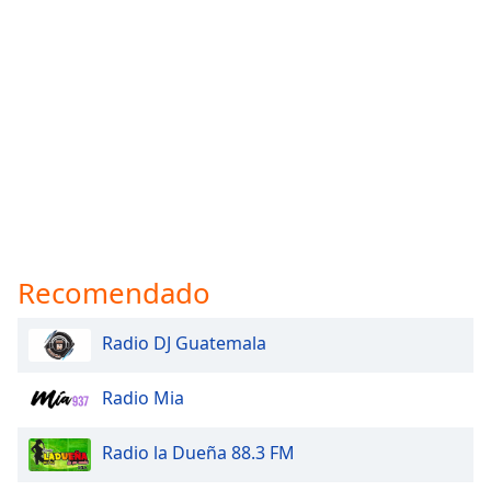
Recomendado
Radio DJ Guatemala
Radio Mia
Radio la Dueña 88.3 FM