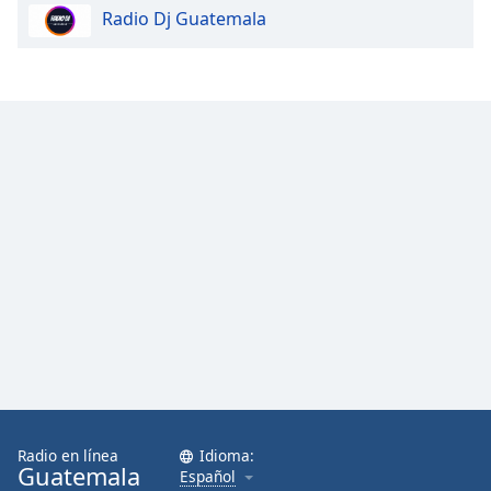
Radio Dj Guatemala
Radio en línea
Idioma:
Guatemala
Español