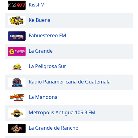
KissFM
Ke Buena
Fabuestereo FM
La Grande
La Peligrosa Sur
Radio Panamericana de Guatemala
La Mandona
Metropolis Antigua 105.3 FM
La Grande de Rancho