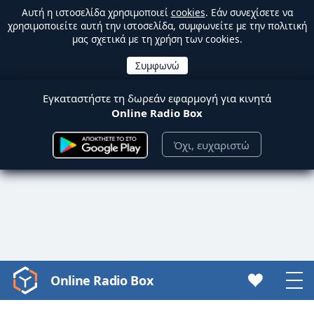
Αυτή η ιστοσελίδα χρησιμοποιεί
cookies
. Εάν συνεχίσετε να
χρησιμοποιείτε αυτή την ιστοσελίδα, συμφωνείτε με την πολιτική
μας σχετικά με τη χρήση των cookies.
Εγκαταστήστε τη δωρεάν εφαρμογή για κινητά
Online Radio Box
Όχι, ευχαριστώ
Online Radio Box
Video
Player