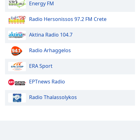
Energy FM
Radio Hersonissos 97.2 FM Crete
Aktina Radio 104.7
Radio Arhaggelos
ERA Sport
ΕΡΤnews Radio
Radio Thalassolykos