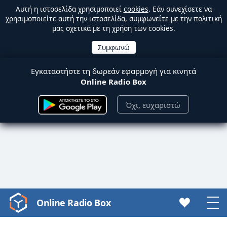
Αυτή η ιστοσελίδα χρησιμοποιεί
cookies
. Εάν συνεχίσετε να
χρησιμοποιείτε αυτή την ιστοσελίδα, συμφωνείτε με την πολιτική
μας σχετικά με τη χρήση των cookies.
Εγκαταστήστε τη δωρεάν εφαρμογή για κινητά
Online Radio Box
Όχι, ευχαριστώ
Online Radio Box
Video
Player