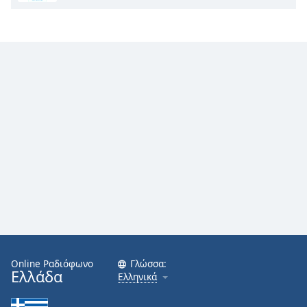
Online Ραδιόφωνο
Γλώσσα:
Ελλάδα
Ελληνικά