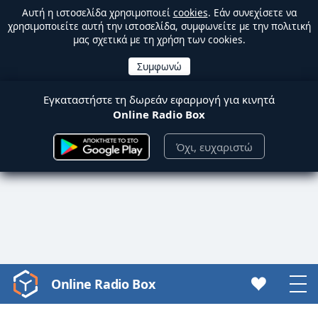
Αυτή η ιστοσελίδα χρησιμοποιεί
cookies
. Εάν συνεχίσετε να
χρησιμοποιείτε αυτή την ιστοσελίδα, συμφωνείτε με την πολιτική
μας σχετικά με τη χρήση των cookies.
Εγκαταστήστε τη δωρεάν εφαρμογή για κινητά
Online Radio Box
Όχι, ευχαριστώ
Online Radio Box
Video
Player