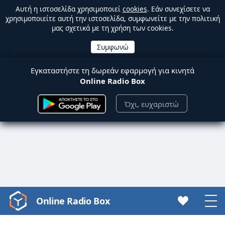
Αυτή η ιστοσελίδα χρησιμοποιεί
cookies
. Εάν συνεχίσετε να
χρησιμοποιείτε αυτή την ιστοσελίδα, συμφωνείτε με την πολιτική
μας σχετικά με τη χρήση των cookies.
Εγκαταστήστε τη δωρεάν εφαρμογή για κινητά
Online Radio Box
Όχι, ευχαριστώ
Online Radio Box
Video
Player