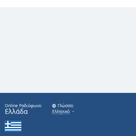
Online Ραδιόφωνο
Γλώσσα:
Ελλάδα
Ελληνικά