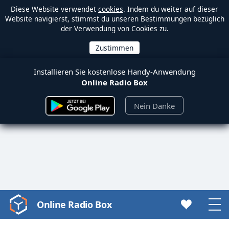
Diese Website verwendet
cookies
. Indem du weiter auf dieser
Website navigierst, stimmst du unseren Bestimmungen bezüglich
der Verwendung von Cookies zu.
Installieren Sie kostenlose Handy-Anwendung
Online Radio Box
Nein Danke
Online Radio Box
Video
Player